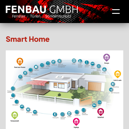
Smart Home