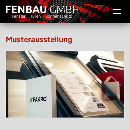
Musterausstellung