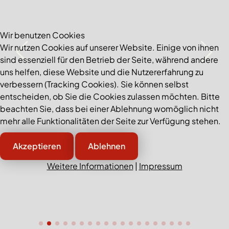
Wir benutzen Cookies
Wir nutzen Cookies auf unserer Website. Einige von ihnen
sind essenziell für den Betrieb der Seite, während andere
uns helfen, diese Website und die Nutzererfahrung zu
verbessern (Tracking Cookies). Sie können selbst
entscheiden, ob Sie die Cookies zulassen möchten. Bitte
beachten Sie, dass bei einer Ablehnung womöglich nicht
mehr alle Funktionalitäten der Seite zur Verfügung stehen.
Akzeptieren
Ablehnen
Weitere Informationen
|
Impressum