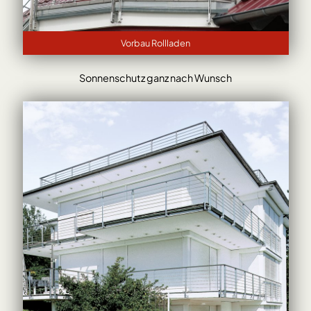
Vorbau Rollladen
Sonnenschutz ganz nach Wunsch