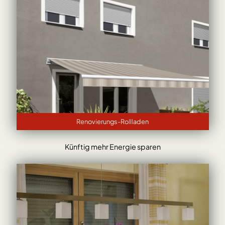
Renovierungs-Rollladen
Künftig mehr Energie sparen