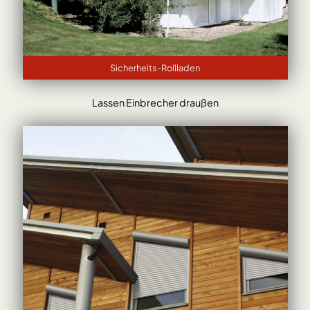
Sicherheits-Rollladen
Lassen Einbrecher draußen