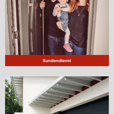
Kundendienst