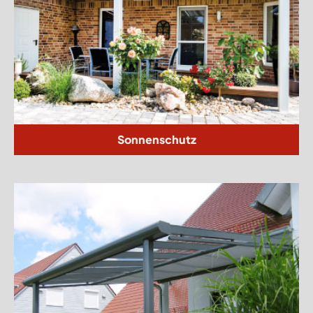
Sonnenschutz