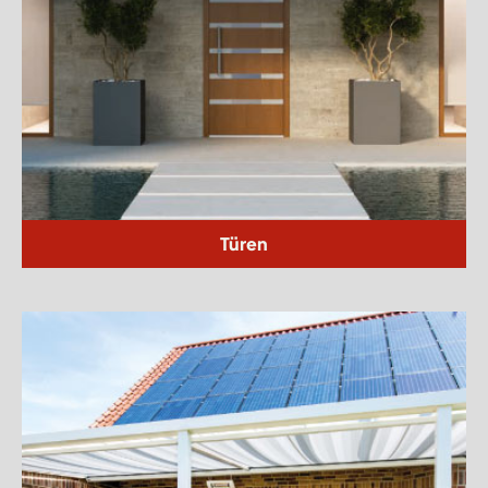
Türen