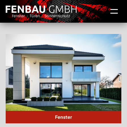
Fenster