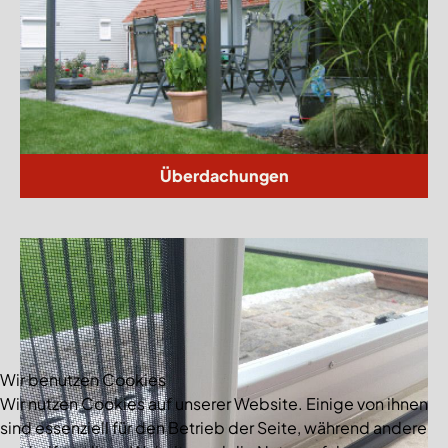
Überdachungen
Wir benutzen Cookies
Wir nutzen Cookies auf unserer Website. Einige von ihnen
sind essenziell für den Betrieb der Seite, während andere