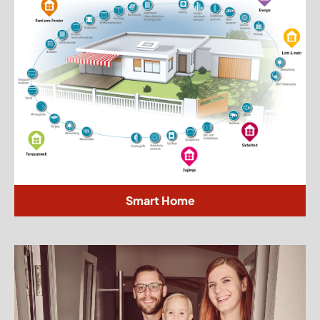
Smart Home