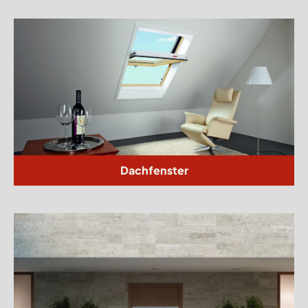
Dachfenster