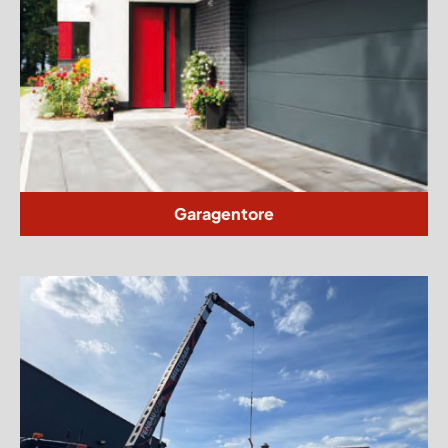
Garagentore