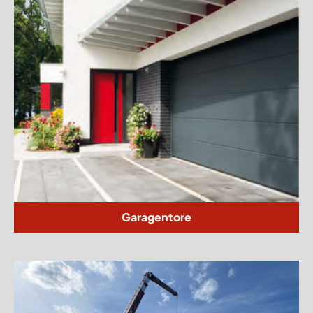
Garagentore