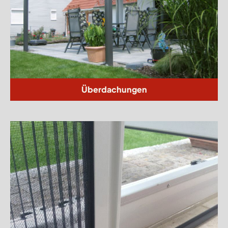
Überdachungen