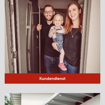
Kundendienst