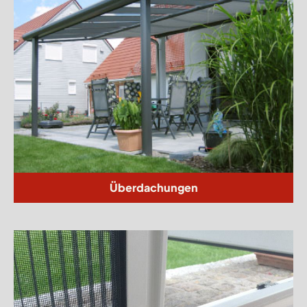
Überdachungen