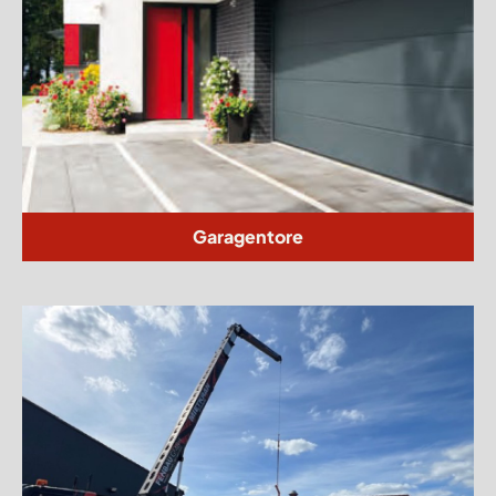
Garagentore