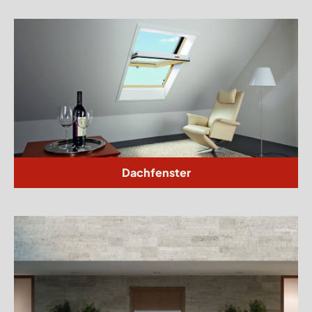
Dachfenster