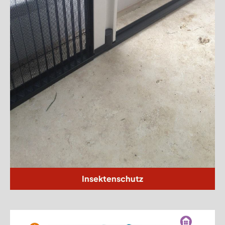
Insektenschutz