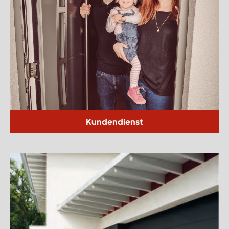
Kundendienst