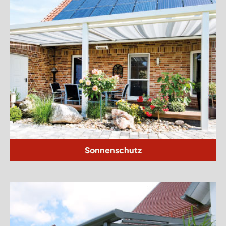
Sonnenschutz