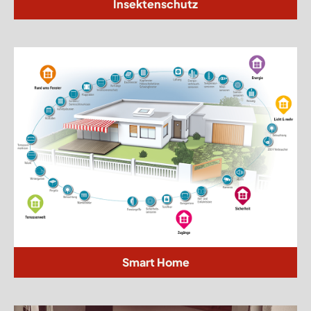
Insektenschutz
Smart Home