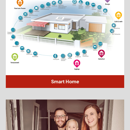
Smart Home