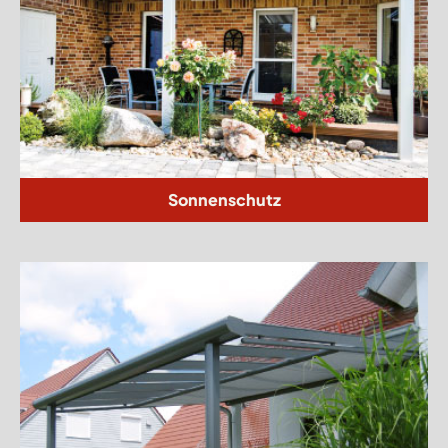
Sonnenschutz