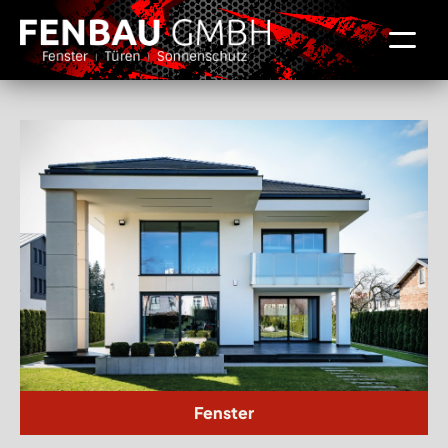
Fenster