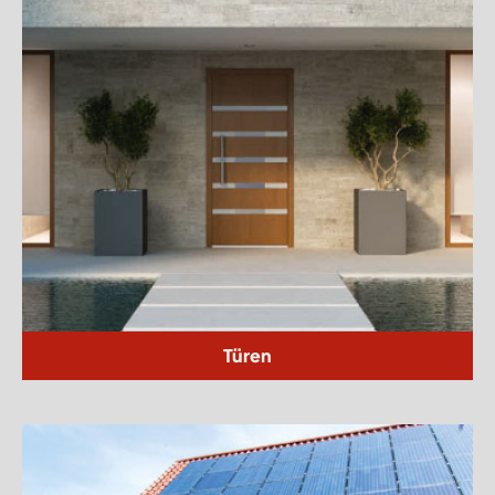
Türen