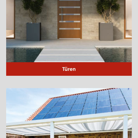
Türen